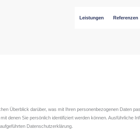
Leistungen
Referenzen
chen Überblick darüber, was mit Ihren personenbezogenen Daten pas
mit denen Sie persönlich identifiziert werden können. Ausführliche
aufgeführten Datenschutzerklärung.