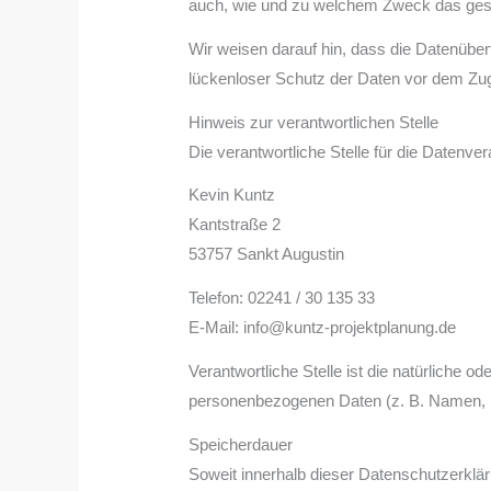
auch, wie und zu welchem Zweck das ges
Wir weisen darauf hin, dass die Datenüber
lückenloser Schutz der Daten vor dem Zugri
Hinweis zur verantwortlichen Stelle
Die verantwortliche Stelle für die Datenver
Kevin Kuntz
Kantstraße 2
53757 Sankt Augustin
Telefon: 02241 / 30 135 33
E-Mail: info@kuntz-projektplanung.de
Verantwortliche Stelle ist die natürliche 
personenbezogenen Daten (z. B. Namen, E
Speicherdauer
Soweit innerhalb dieser Datenschutzerklä