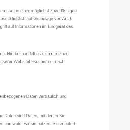
teresse an einer möglichst zuverlässigen
ausschließlich auf Grundlage von Art. 6
riff auf Informationen im Endgerät des
n. Hierbei handelt es sich um einen
 unserer Websitebesucher nur nach
nenbezogenen Daten vertraulich und
 Daten sind Daten, mit denen Sie
n und wofür wir sie nutzen. Sie erläutert