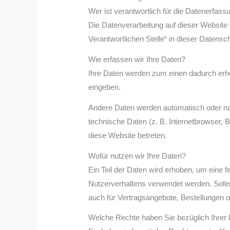
Wer ist verantwortlich für die Datenerfass
Die Datenverarbeitung auf dieser Website
Verantwortlichen Stelle“ in dieser Datens
Wie erfassen wir Ihre Daten?
Ihre Daten werden zum einen dadurch erhob
eingeben.
Andere Daten werden automatisch oder nac
technische Daten (z. B. Internetbrowser, 
diese Website betreten.
Wofür nutzen wir Ihre Daten?
Ein Teil der Daten wird erhoben, um eine f
Nutzerverhaltens verwendet werden. Sofer
auch für Vertragsangebote, Bestellungen o
Welche Rechte haben Sie bezüglich Ihrer