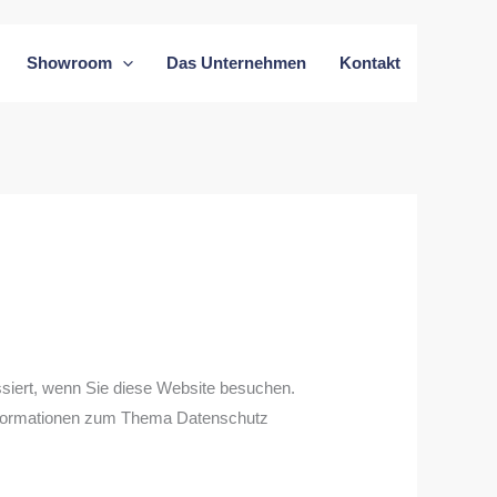
Showroom
Das Unternehmen
Kontakt
siert, wenn Sie diese Website besuchen.
 Informationen zum Thema Datenschutz