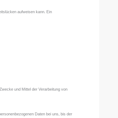
eitslücken aufweisen kann. Ein
e Zwecke und Mittel der Verarbeitung von
 personenbezogenen Daten bei uns, bis der