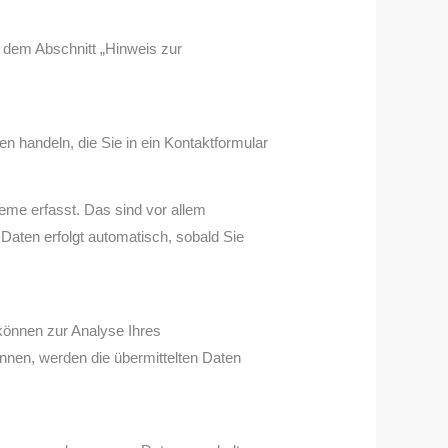
 dem Abschnitt „Hinweis zur
n handeln, die Sie in ein Kontaktformular
eme erfasst. Das sind vor allem
 Daten erfolgt automatisch, sobald Sie
 können zur Analyse Ihres
nen, werden die übermittelten Daten